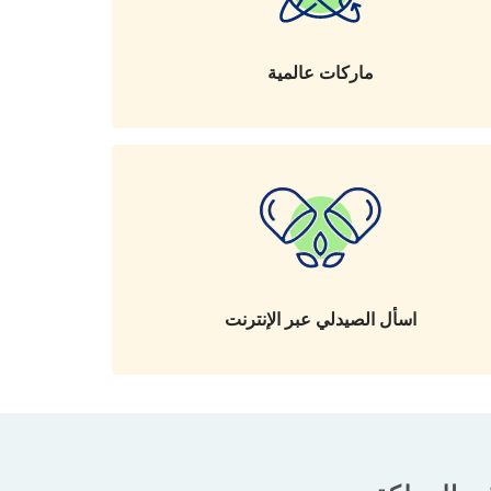
ماركات عالمية
اسأل الصيدلي عبر الإنترنت