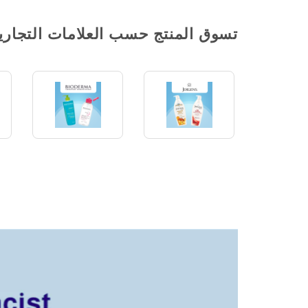
تسوق المنتج حسب العلامات التجاري