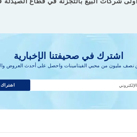
ولى شركات البيع بالتجزئة في قطاع الصيدلة ف
اشترك في صحيفتنا الإخبارية
ن نصف مليون من محبي الفيتامينات واحصل على أحدث العروض والمق
اشتراك