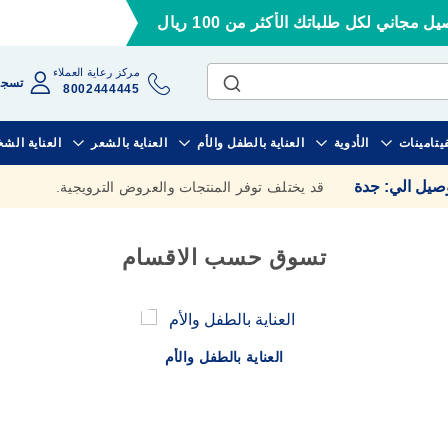
ل مجاني لكل طلباتك الأكثر من 100 ريال
مركز رعاية العملاء
تسجي
8002444445
فيتامينات
الأدوية
العناية بالطفل والأم
العناية بالشعر
العناية الش
وصيل الي
:
جدة
قد يختلف توفر المنتجات والعروض الترويجية.
تسوق حسب الاقسام
العناية بالطفل والأم