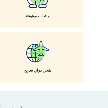
منتجات موثوقة
شحن دولي سريع