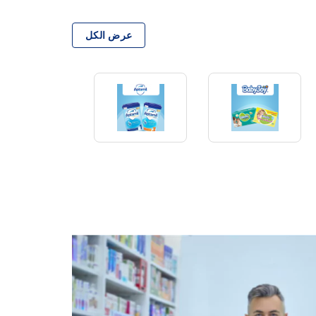
عرض الكل