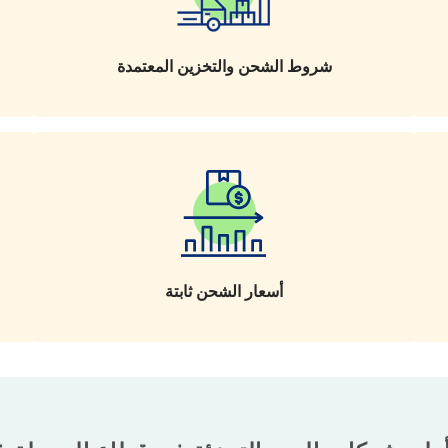
شروط الشحن والتخزين المعتمدة
أسعار الشحن ثابتة