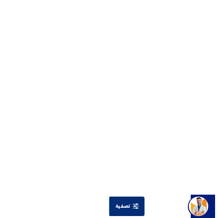
تصفية