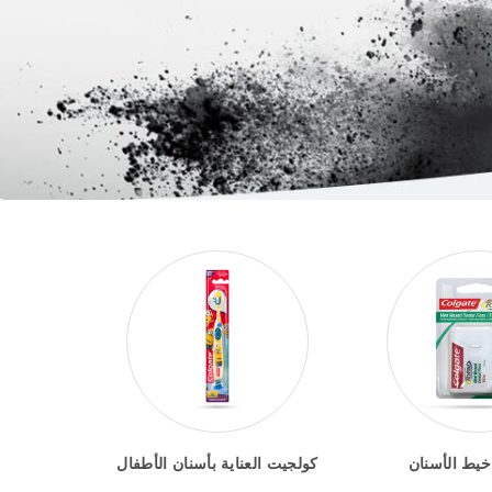
يط الأسنان
كولجيت العناية بأسنان الأطفال