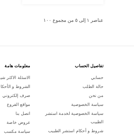
عناصر ١ إلى ٥ من مجموع ١٠٠
تفاصيل الحساب
معلومات هامة
حسابي
الاسئلة الاكثر شي
حالة الطلب
الشروط و الأحكا
من نحن
صرف إلكتروني
سياسة الخصوصية
مواقع الفروع
سياسة الخصوصية لخدمة استشر
اتصل بنا
الطبيب
عروض خاصة
شروط و أحكام استشر الطبيب
سياسة مكسب