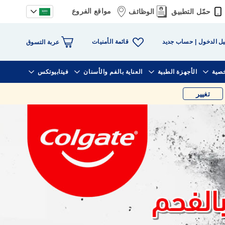
مواقع الفروع
حمّل التطبيق
الوظائف
قائمة الأمنيات
ل الدخول
حساب جديد
عربة التسوق
خصية
الأجهزة الطبية
العناية بالفم والأسنان
فيتابيوتكس
تغيير