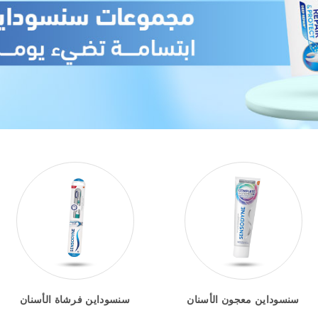
سنسوداين معجون الأسنان
سنسوداين فرشاة الأسنان