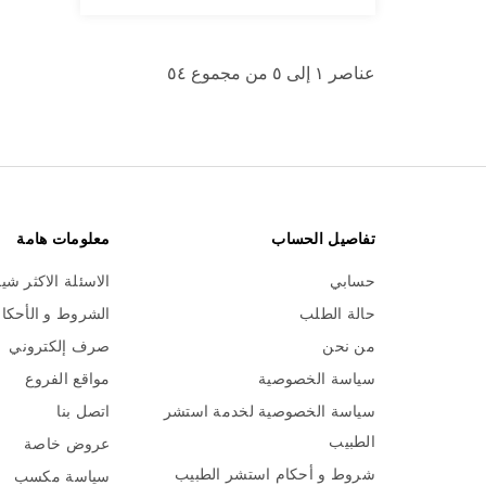
عناصر ١ إلى ٥ من مجموع ٥٤
تفاصيل الحساب
معلومات هامة
حسابي
الاسئلة الاكثر شي
حالة الطلب
الشروط و الأحكا
من نحن
صرف إلكتروني
سياسة الخصوصية
مواقع الفروع
سياسة الخصوصية لخدمة استشر
اتصل بنا
الطبيب
عروض خاصة
شروط و أحكام استشر الطبيب
سياسة مكسب