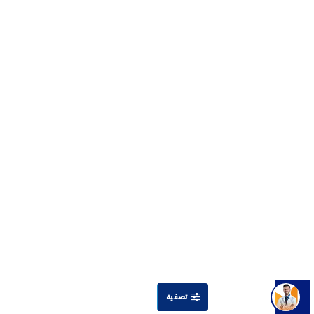
تصفية