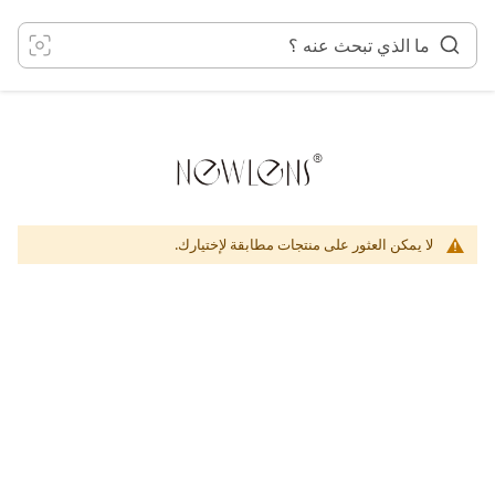
خطي
لى
لمحتوى
لا يمكن العثور على منتجات مطابقة لإختيارك.