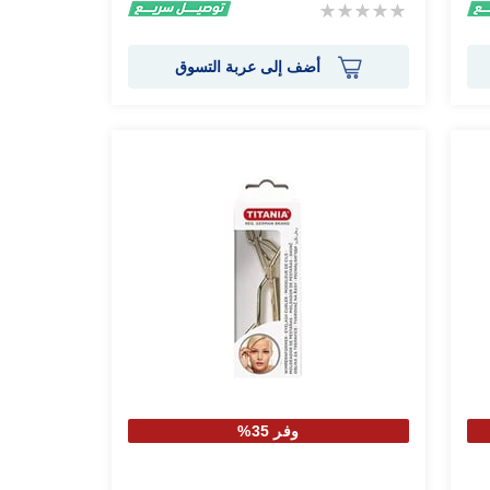
Rating:
0%
أضف إلى عربة التسوق
وفر 35%