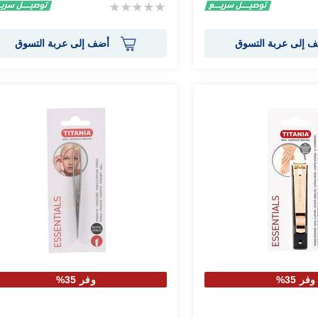
Rating:
0%
 إلى عربة التسوق
أضف إلى عربة التسوق
وفر 35%
وفر 35%