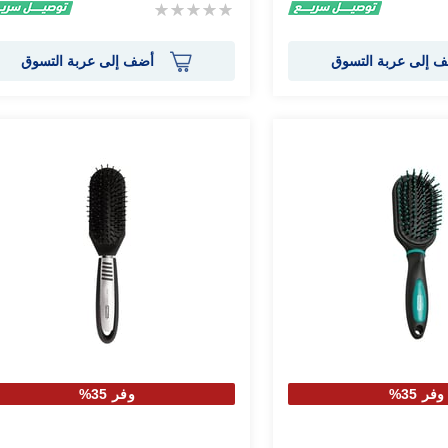
Rating:
0%
 إلى عربة التسوق
أضف إلى عربة التسوق
وفر 35%
وفر 35%