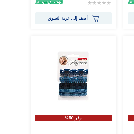
Rating:
0%
أضف إلى عربة التسوق
وفر 50%