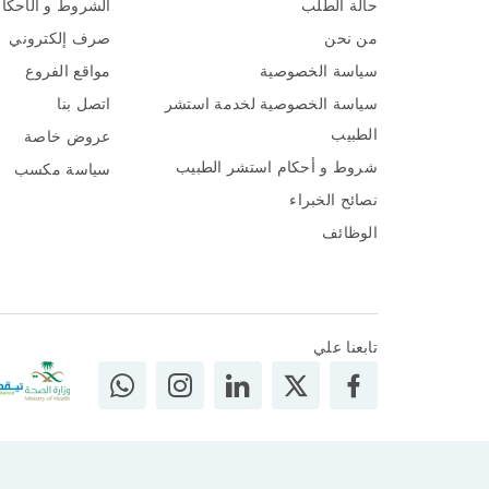
حالة الطلب
الشروط و الأحكا
من نحن
صرف إلكتروني
سياسة الخصوصية
مواقع الفروع
سياسة الخصوصية لخدمة استشر
اتصل بنا
الطبيب
عروض خاصة
شروط و أحكام استشر الطبيب
سياسة مكسب
نصائح الخبراء
الوظائف
تابعنا علي