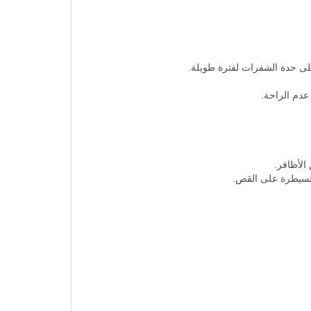
لى حدة الشفرات لفترة طويلة.
عدم الراحة.
الأظافر.
السيطرة على القص.