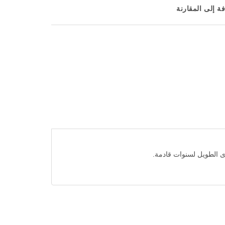
ة إلى المقارنة
دى الطويل لسنوات قادمة.