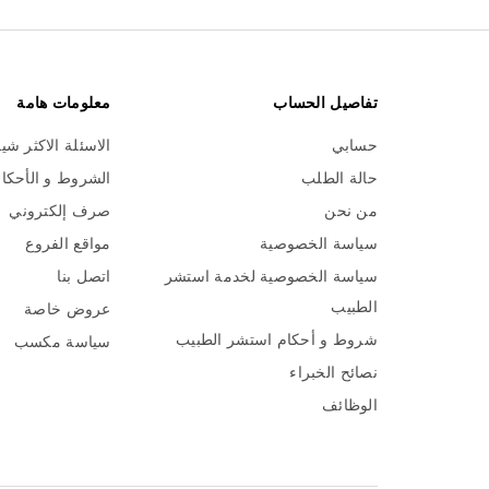
تفاصيل الحساب
معلومات هامة
حسابي
الاسئلة الاكثر شي
حالة الطلب
الشروط و الأحكا
من نحن
صرف إلكتروني
سياسة الخصوصية
مواقع الفروع
سياسة الخصوصية لخدمة استشر
اتصل بنا
الطبيب
عروض خاصة
شروط و أحكام استشر الطبيب
سياسة مكسب
نصائح الخبراء
الوظائف