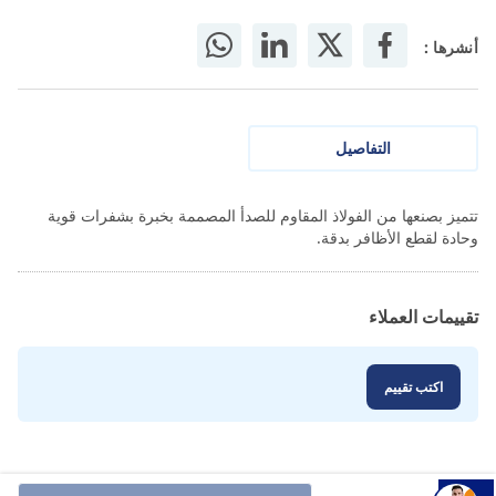
أنشرها :
التفاصيل
تتميز بصنعها من الفولاذ المقاوم للصدأ المصممة بخبرة بشفرات قوية
وحادة لقطع الأظافر بدقة.
تقييمات العملاء
اكتب تقييم