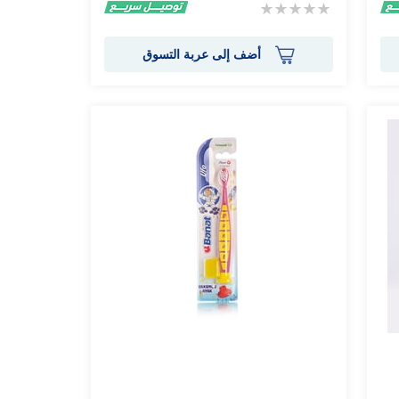
Rating:
0%
أضف إلى عربة التسوق