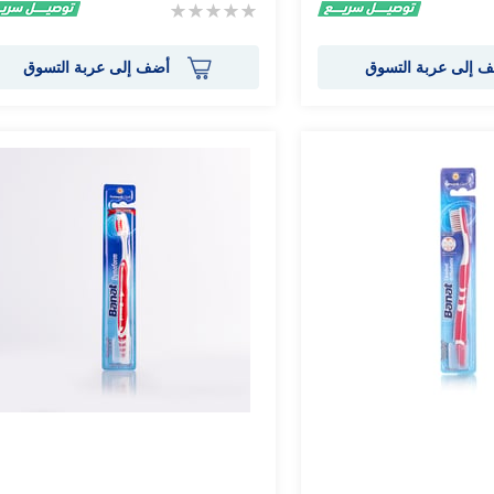
Rating:
0%
 إلى عربة التسوق
أضف إلى عربة التسوق