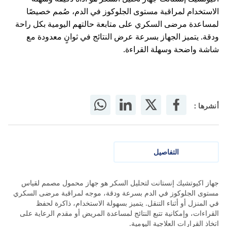
الاستخدام لمراقبة مستوى الجلوكوز في الدم، صُمم خصيصًا
لمساعدة مرضى السكري على متابعة حالتهم اليومية بكل راحة
ودقة. يتميز الجهاز بسرعة عرض النتائج في ثوانٍ معدودة مع
شاشة واضحة وسهلة القراءة.
أنشرها :
التفاصيل
جهاز اكيوتشيك إنستانت لتحليل السكر هو جهاز محمول مصمم لقياس
مستوى الجلوكوز في الدم بسرعة ودقة، موجه لمراقبة مرضى السكري
في المنزل أو أثناء التنقل. يتميز بسهولة الاستخدام، ذاكرة لحفظ
القراءات، وإمكانية تتبع النتائج لمساعدة المريض أو مقدم الرعاية على
اتخاذ القرارات العلاجية اليومية.