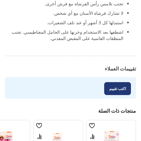
تجنب تلامس رأس الفرشاة مع فرش أخرى.
لا تشارك فرشاة الأسنان مع أي شخص.
استبدلها كل 3 أشهر أو عند تلف الشعيرات.
اشطفها بعد الاستخدام وخزنها على الحامل المغناطيسي. تجنب
المنظفات القاسية على المقبض المعدني.
تقييمات العملاء
اكتب تقييم
منتجات ذات الصلة
قائمة
قائمة
الامنيات
الامنيات