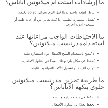
ما إرشادات استخدام ميلاتونين اناناس؟
تناول قطعة واحدة يوميًا قبل النوم بحوالي 20-30 دقيقة.
يُفضل استشارة الطبيب إذا كنت تعاني من أي حالة طبية أو
تستخدم أدوية أخرى.
ما الاحتياطات الواجب مراعاتها عند
استخداممذرنيست ميلاتونين؟
لا يُنصح باستخدام المنتج للأطفال دون استشارة طبية.
يُحفظ في مكان بارد وجاف بعيدًا عن متناول الأطفال.
تجنب القيادة أو تشغيل الآلات الثقيلة بعد تناوله.
ما طريقة تخزين مذرنيست ميلاتونين
حلوى بنكهة الأناناس؟
يحفظ في درجة حرارة مناسبة.
يحفظ بعيدًا عن متناول الأطفال.