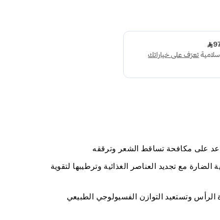
اعد على مكافحة تساقط الشعر وترققه
ية الضارة مع تجديد العناصر الغذائية وترطيبها لتقوية
 الرأس وتستعيد التوازن الفسيولوجي الطبيعي