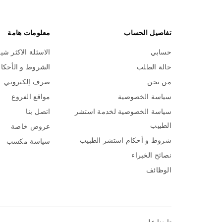
تفاصيل الحساب
معلومات هامة
حسابي
الاسئلة الاكثر شي
حالة الطلب
الشروط و الأحكا
من نحن
صرف إلكتروني
سياسة الخصوصية
مواقع الفروع
سياسة الخصوصية لخدمة استشر
اتصل بنا
الطبيب
عروض خاصة
شروط و أحكام استشر الطبيب
سياسة مكسب
نصائح الخبراء
الوظائف