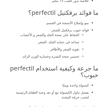
خلاصة بذور العنب 15 مجم.
ما فوائد برفكتيل perfectil؟
نمو وإصلاح الأنسجة في الجسم.
فوائد حبوب برفكتيل للشعر:
الحفاظ على صحة الجلد والشعر و الأعصاب.
تساعد فى حمايه الجلد، الشعر.
تقوية الشعر والأظافر.
تحسين صحة البشرة وخسارة الوزن الزائد.
ما جرعة وكيفية استخدام perfectil
حبوب؟
كبسولة واحدة يوميًا
يفضل تناول الكبسولة مع أو بعد وجبة الطعام الرئيسية
لتجنب حرقة المعدة.