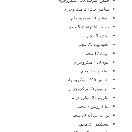
حمض الفوليك 150 ميكروجرام.
فيتامين ب12 2 ميكروجرام.
البيوتين 30 ميكروجرام.
حمض البانتوثينيك 5 مجم.
الحديد 9 مجم.
مغنيسيوم 75 مجم.
الزنك 12 مجم.
اليود 150 ميكروجرام.
المنغنيز 2.7 مجم.
النحاس 1200 ميكروجرام.
سيلينيوم 40 ميكروجرام.
الكروم 25 ميكروجرام.
بيتا كاروتين 2 مجم.
بي ايه بي ايه 30 مجم.
السيليكون 3 مجم.