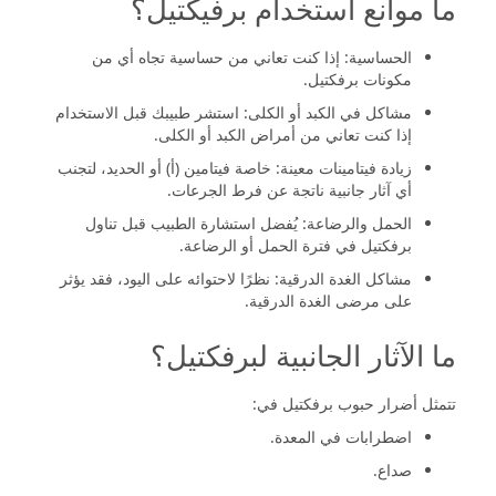
ما موانع استخدام برفيكتيل؟
الحساسية: إذا كنت تعاني من حساسية تجاه أي من
مكونات برفكتيل.
مشاكل في الكبد أو الكلى: استشر طبيبك قبل الاستخدام
إذا كنت تعاني من أمراض الكبد أو الكلى.
زيادة فيتامينات معينة: خاصة فيتامين (أ) أو الحديد، لتجنب
أي آثار جانبية ناتجة عن فرط الجرعات.
الحمل والرضاعة: يُفضل استشارة الطبيب قبل تناول
برفكتيل في فترة الحمل أو الرضاعة.
مشاكل الغدة الدرقية: نظرًا لاحتوائه على اليود، فقد يؤثر
على مرضى الغدة الدرقية.
ما الآثار الجانبية لبرفكتيل؟
تتمثل أضرار حبوب برفكتيل في:
اضطرابات في المعدة.
صداع.