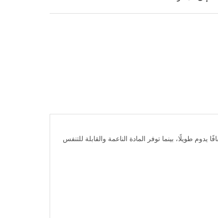
وم طويلًا، بينما توفر المادة الناعمة والقابلة للتنفس