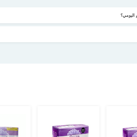
 اليومي؟