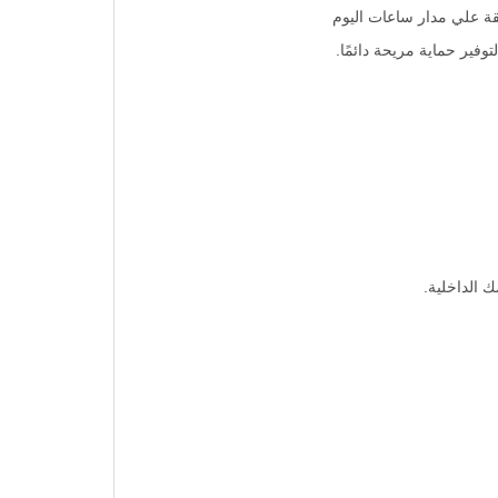
قة علي مدار ساعات اليوم
ير حماية مريحة دائمًا.
 الداخلية.