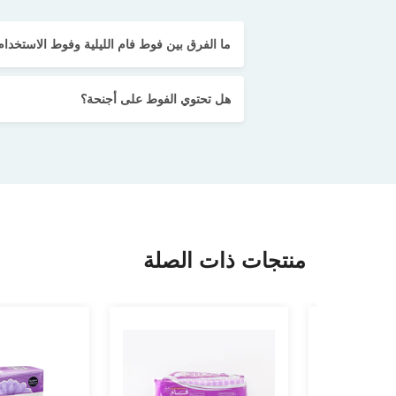
ما الفرق بين فوط فام الليلية وفوط الاستخدام
هل تحتوي الفوط على أجنحة؟
منتجات ذات الصلة