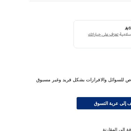
ص للسوائل والافرازات بشكل فريد وغير مسبوق
 إلى عربة التسوق
ة إلى المقارنة