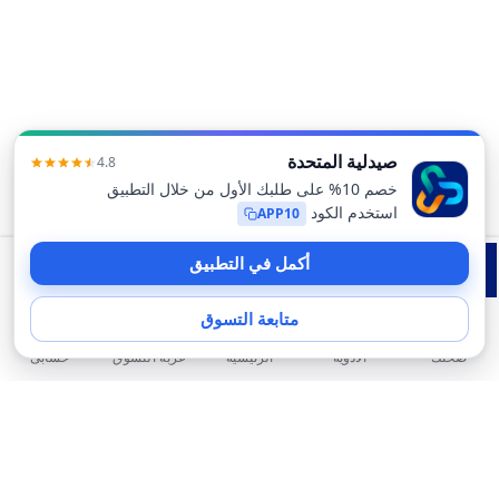
أضف إلى عربة التسوق
صحتك
الأدوية
حسابى
الرئيسية
عربة التسوق