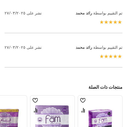
تم التقييم بواسطة
رائد محمد
نشر على
٢٧/٠٣/٢٠٢٥
100%
تم التقييم بواسطة
رائد محمد
نشر على
٢٧/٠٣/٢٠٢٥
100%
منتجات ذات الصلة
قائمة
قائمة
الامنيات
الامنيات
قارن
قارن
بين
بين
المنتجات
المنتجات