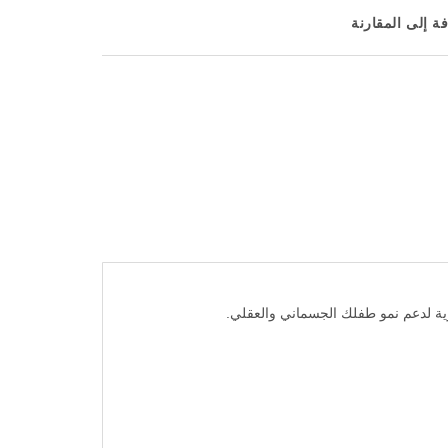
ة إلى المقارنة