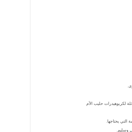
التي يحتاجها.