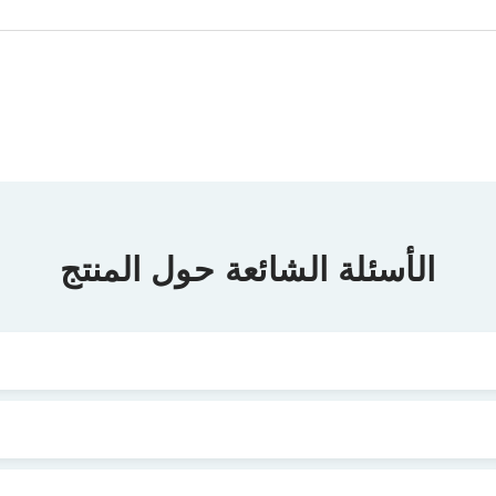
الأسئلة الشائعة حول المنتج