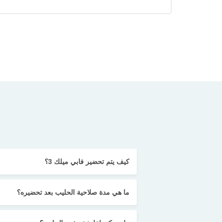
كيف يتم تحضير فابي ميلك 3؟
ما هي مدة صلاحية الحليب بعد تحضيره؟