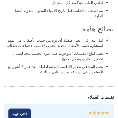
وآمنة على الطفل.
اغلقي العلبة جيدًا بعد كل استعمال.
يتم استعمال الحليب قبل تاريخ الانتهاء المدون المدونة أسفل
العلبة.
نصائح هامة:
قبل البدء في إعطاء طفلك أي نوع من حليب الأطفال، من المهم
استشارة طبيب الأطفال لتحديد الحليب الأنسب لاحتياجات طفلك.
يجب اتباع التعليمات الموجودة على عبوة الحليب بدقة لضمان
تحضير الحليب بشكل صحيح.
يجب البدء في تقديم الأطعمة الصلبة لطفلك بعد عمر 6 أشهر مع
الاستمرار في إرضاعه بحليب فابي ميلك 2.
تقييمات العملاء