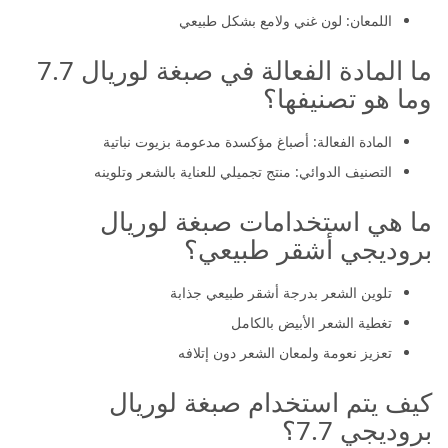
اللمعان: لون غني ولامع بشكل طبيعي
ما المادة الفعالة في صبغة لوريال 7.7
وما هو تصنيفها؟
المادة الفعالة: أصباغ مؤكسدة مدعومة بزيوت نباتية
التصنيف الدوائي: منتج تجميلي للعناية بالشعر وتلوينه
ما هي استخدامات صبغة لوريال
بروديجي أشقر طبيعي؟
تلوين الشعر بدرجة أشقر طبيعي جذابة
تغطية الشعر الأبيض بالكامل
تعزيز نعومة ولمعان الشعر دون إتلافه
كيف يتم استخدام صبغة لوريال
بروديجي 7.7؟