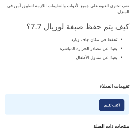
نعم، تحتوي العبوة على جميع الأدوات والتعليمات اللازمة لتطبيق آمن في
المنزل.
كيف يتم حفظ صبغة لوريال 7.7؟
تُحفظ في مكان جاف وبارد
بعيدًا عن مصادر الحرارة المباشرة
بعيدًا عن متناول الأطفال
تقييمات العملاء
اكتب تقييم
منتجات ذات الصلة