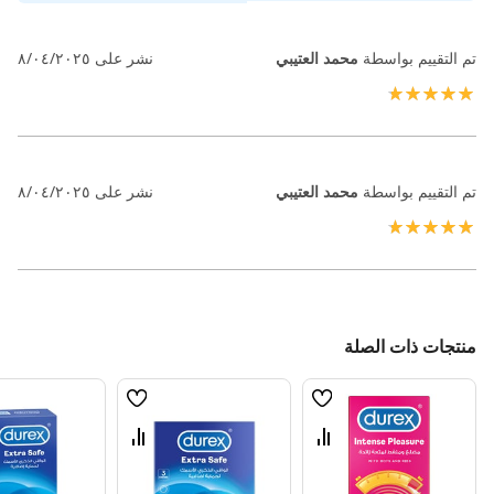
تم التقييم بواسطة
محمد العتيبي
نشر على
٨/٠٤/٢٠٢٥
100%
تم التقييم بواسطة
محمد العتيبي
نشر على
٨/٠٤/٢٠٢٥
100%
منتجات ذات الصلة
قائمة
قائمة
الامنيات
الامنيات
قارن
قارن
بين
بين
المنتجات
المنتجات