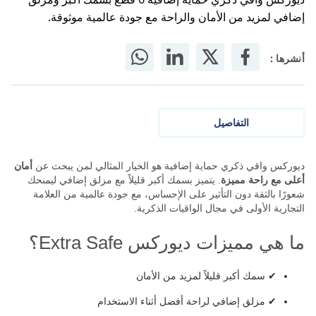
إضافي لمزيد من الأمان والراحة مع جودة عالمية موثوقة.
أنشرها :
التفاصيل
ديوركس واقي ذكري حماية إضافية هو الخيار المثالي لمن يبحث عن
أمان
أعلى مع راحة مميزة
. يتميز بسمك أكبر قليلاً مع مزلق إضافي ليمنحك
شعورًا بالثقة دون التأثير على الإحساس، مع جودة عالمية من العلامة
التجارية الأولى في مجال الواقيات الذكرية.
ما هي مميزات ديوركس Extra Safe؟
✔ سمك أكبر قليلاً لمزيد من الأمان
✔ مزلق إضافي لراحة أفضل أثناء الاستخدام