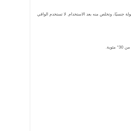
ة جنسيًا، وتخلص منه بعد الاستخدام. لا تستخدم الواقي
وية.