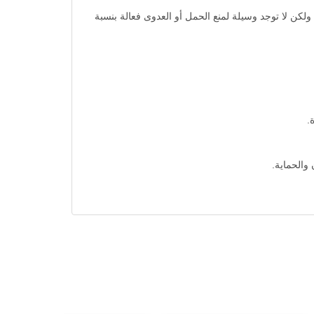
لكن لا توجد وسيلة لمنع الحمل أو العدوى فعالة بنسبة
والحماية.