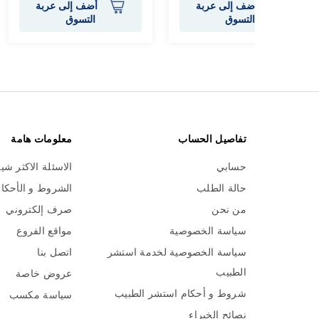
أضف إلى عربة
أضف إلى عربة
التسوق
التسوق
تفاصيل الحساب
معلومات هامة
حسابي
الاسئلة الاكثر شي
حالة الطلب
الشروط و الأحكا
من نحن
صرف إلكتروني
سياسة الخصوصية
مواقع الفروع
سياسة الخصوصية لخدمة استشر
اتصل بنا
الطبيب
عروض خاصة
شروط و أحكام استشر الطبيب
سياسة مكسب
نصائح الخبراء