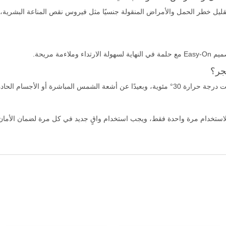
قليل خطر الحمل والأمراض المنقولة جنسيًا مثل فيروس نقص المناعة البشرية، و
جر؟
المباشرة أو الأجسام الحادة.
ستخدام مرة واحدة فقط، ويجب استخدام واقٍ جديد في كل مرة لضمان الأمان 