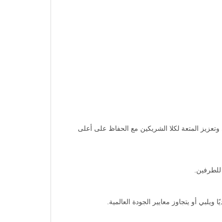
تعزيز المتعة لكلا الشريكين مع الحفاظ على أعلى
 للطرفين.