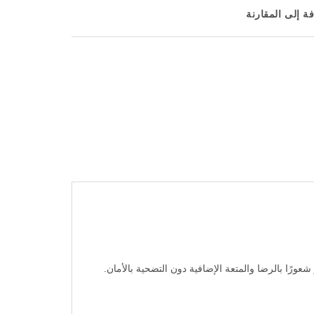
ة إلى المقارنة
وفر شعورًا بالرضا والمتعة الإضافية دون التضحية بالأمان.