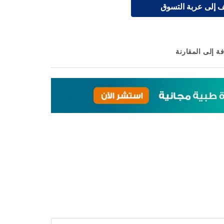
 إلى عربة التسوق
ة إلى المقارنة