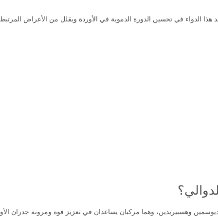
 هذا الدواء في تحسين الدورة الدموية في الأوردة ويقلل من الأعراض المرتبطة 
دوالي؟
ديوسمين وهسبيريدين، وهما مركبان يساعدان في تعزيز قوة ومرونة جدران الأو