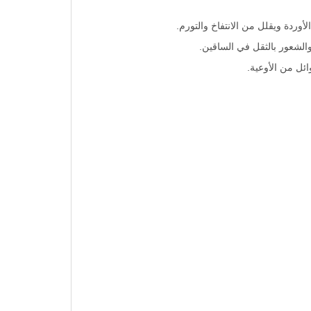
وردة ويقلل من الانتفاخ والتورم.
 والشعور بالثقل في الساقين.
ائل من الأوعية.