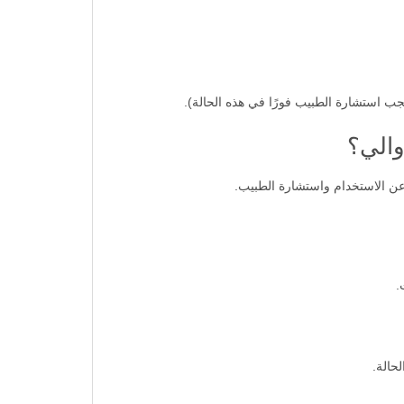
ب استشارة الطبيب فورًا في هذه الحالة).
والي؟
ن الاستخدام واستشارة الطبيب.
.
حالة.