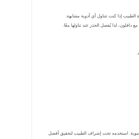
 الطبيب إذا كنت تتناول أي أدوية مشابهة.
.
الدموية. استخدمه تحت إشراف الطبيب لتحقيق أفضل