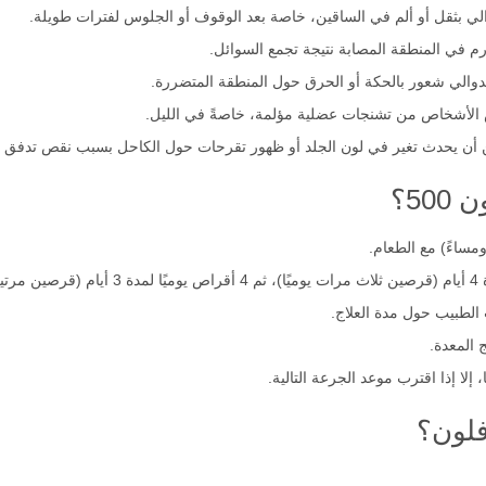
الي بثقل أو ألم في الساقين، خاصة بعد الوقوف أو الجلوس لفترات طويلة.
م في المنطقة المصابة نتيجة تجمع السوائل.
دوالي شعور بالحكة أو الحرق حول المنطقة المتضررة.
 الأشخاص من تشنجات عضلية مؤلمة، خاصةً في الليل.
ن أن يحدث تغير في لون الجلد أو ظهور تقرحات حول الكاحل بسبب نقص تدفق ا
50؟
ومساءً) مع الطعام.
ت الطبيب حول مدة العلاج.
 المعدة.
إلا إذا اقترب موعد الجرعة التالية.
فلون؟