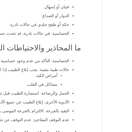
غثيان أو إسهال.
الدوار أو الصداع.
حكة أو طفح جلدي في حالات نادرة.
الحساسية: في حالات نادرة، قد تحدث حساس
ما المحاذير والاحتياطات ا
الحساسية: التأكد من عدم وجود حساسية 
حالات طبية معينة: يجب إبلاغ الطبيب إذا 
أمراض الكبد.
مشاكل في القلب.
الحمل والرضاعة: استشارة الطبيب قبل تنا
الأدوية الأخرى: إبلاغ الطبيب عن جميع الأد
التقيد بالجرعة: الالتزام بالجرعة الموصى ب
عدم التوقف المفاجئ: عدم التوقف عن تناو