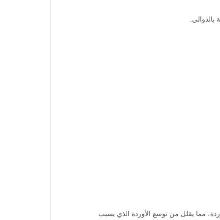
بالدوالي.
ردة، مما يقلل من توسع الأوردة الذي يسبب