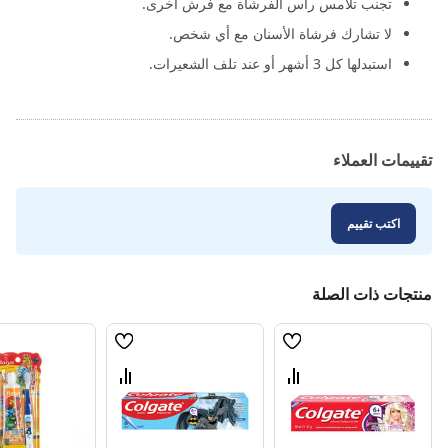
تجنب تلامس رأس الفرشاة مع فرش أخرى.
لا تشارك فرشاة الأسنان مع أي شخص.
استبدلها كل 3 أشهر أو عند تلف الشعيرات.
تقييمات العملاء
اكتب تقييم
منتجات ذات الصلة
قائمة
قائمة
الامنيات
الامنيات
قارن
قارن
بين
بين
المنتجات
المنتجات