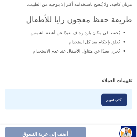
مرتان كافية، ولا يُنصح باستخدامه أكثر إلا بتوجيه من الطبيب.
طريقة حفظ معجون رايا للأطفال
يُحفظ في مكان بارد وجاف بعيدًا عن أشعة الشمس
يُغلق بإحكام بعد كل استخدام
يُخزن بعيدًا عن متناول الأطفال عند عدم الاستخدام
تقييمات العملاء
اكتب تقييم
أضف إلى عربة التسوق