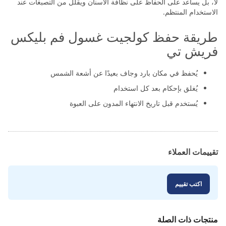
لا، بل يساعد على الحفاظ على نظافة الأسنان ويقلل من التصبغات عند
الاستخدام المنتظم.
طريقة حفظ كولجيت غسول فم بليكس
فريش تي
يُحفظ في مكان بارد وجاف بعيدًا عن أشعة الشمس
يُغلق بإحكام بعد كل استخدام
يُستخدم قبل تاريخ الانتهاء المدون على العبوة
تقييمات العملاء
اكتب تقييم
منتجات ذات الصلة