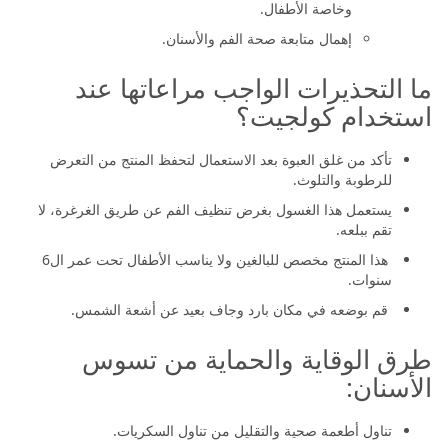
وخاصة الأطفال.
إهمال متابعة صحة الفم والأسنان.
ما التحذيرات الواجب مراعاتها عند
استخدام كولجيت؟
تأكد من غلق العبوة بعد الاستعمال لتحفظ المنتج من التعرض
للرطوبة والتلوث.
يستعمل هذا الغسول بغرض تنظيف الفم عن طريق الغرغرة، لا
تقم ببلعه.
هذا المنتج مخصص للبالغين ولا يناسب الأطفال تحت عمر ال6
سنوات.
قم بوضعه في مكان بارد وجاف بعيد عن أشعة الشمس.
طرق الوقاية والحماية من تسوس
الأسنان:
تناول أطعمة صحية والتقليل من تناول السكريات.