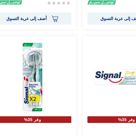
Rating:
0%
 إلى عربة التسوق
أضف إلى عربة التسوق
وفر 35%
وفر 35%