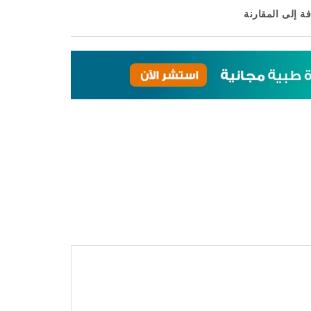
ة إلى المقارنة