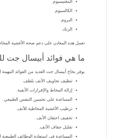
المغنيسيوم.
الكالسيوم.
البروم.
الزنك.
تعمل هذه المعادن على دعم صحة الأغشية المخاطية
ما هي فوائد أبيسال جت ل
يوفر بخاخ أبيسال جت العديد من الفوائد المهمة ل
تنظيف تجاويف الأنف بلطف.
إزالة المخاط والإفرازات الأنفية.
المساعدة على تحسين التنفس الطبيعي.
ترطيب الأغشية المخاطية للأنف.
تخفيف احتقان الأنف.
تقليل جفاف الأنف.
المساعدة في استعادة الوظائف الطبيعية ل