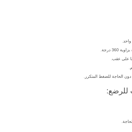
واحد.
36 درجة.
ا على عقب.
.
دون الحاجة للضغط المتكرر.
 للرضع: