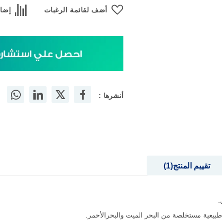
أضف لقائمة الرغبات
إضاف
أنشرها :
تقييم المنتج
1
 طبيعية مستخلصة من البحر الميت والبحرالأحمر.