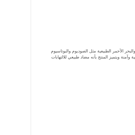
بحر الأحمر الطبيعية مثل الصوديوم والبوتاسيوم
آمنة ويتميز المنتج بأنه مضاد طبيعي للالتهابات