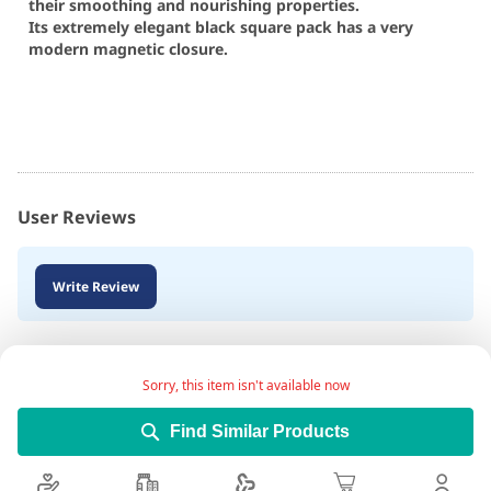
their smoothing and nourishing properties.
Its extremely elegant black square pack has a very
modern magnetic closure.
User Reviews
Write Review
Sorry, this item isn't available now
Find Similar Products