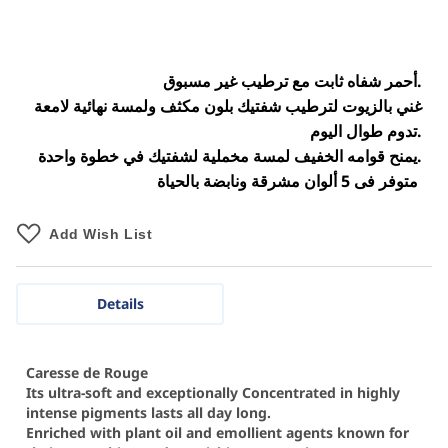
أحمر شفاه ثابت مع ترطيب غير مسبوق.
غني بالزيوت لترطيب شفتيك بلون مكثف ولمسة نهائية لامعة
تدوم طوال اليوم.
يمنح قوامه الخفيف لمسة مخملية لشفتيك في خطوة واحدة.
متوفر فى 5 ألوان مشرقة ونابضة بالحياة
Add Wish List
Details
Caresse de Rouge
Its ultra-soft and exceptionally Concentrated in highly
intense pigments lasts all day long.
Enriched with plant oil and emollient agents known for