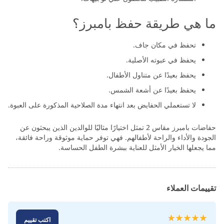
ما هي طريقة حفظ بامبرز؟
تحفظ في مكان جاف.
يحفظ في عبوته الأصلية.
يحفظ بعيدًا عن متناول الأطفال.
يحفظ بعيدًا عن أشعة الشمس.
لا تستعملي الحفايض بعد انتهاء مدة الصلاحية المذكورة على العبوة.
حفاضات بامبرز مقاس 2 تمثل اختيارًا مثاليًا للوالدين الذين يبحثون عن
الجودة والأداء والراحة لأطفالهم. فهي توفر حماية موثوقة وراحة فائقة،
مما يجعلها الخيار الأمثل للعناية ببشرة الطفل الحساسة.
تقييمات العملاء
تقييم:
اكتب تقييم