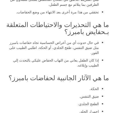
الطرفين بما يتلائم مع جسم الطفل.
تحققي من هذا مرة أخرى بعد الانتهاء من وضع الحفاضات.
ما هي التحذيرات والاحتياطات المتعلقة
بـحفايض بامبرز؟
في حال حدوث أي من أعراض الحساسية تجاه حفاضات بامبرز
مثل ضيق التنفس، طفح الجلدي، أو الحكة، اطلبي الطبيب على
الفور.
إذا كان الطفل يعاني من التهاب الحفاض عليكي بالتحدث إلي
الطبيب وإبلاغه.
ما هي الآثار الجانبية لحفاضات بامبرز؟
الحكة.
ضيق التنفس.
الطفح الجلدي.
احمرار الجلد.