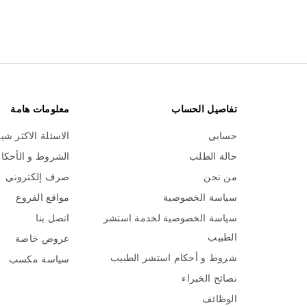
تفاصيل الحساب
معلومات هامة
حسابي
الاسئلة الاكثر شي
حالة الطلب
الشروط و الأحكا
من نحن
صرف إلكتروني
سياسة الخصوصية
مواقع الفروع
سياسة الخصوصية لخدمة استشر
اتصل بنا
الطبيب
عروض خاصة
شروط و أحكام استشر الطبيب
سياسة مكسب
نصائح الخبراء
الوظائف