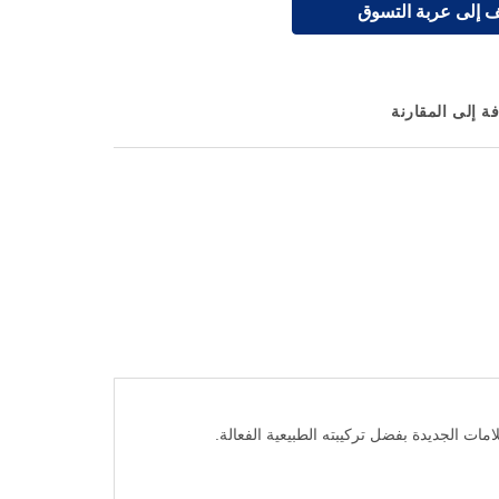
 إلى عربة التسوق
ة إلى المقارنة
ات الجديدة بفضل تركيبته الطبيعية الفعالة.