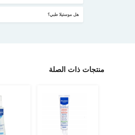
هل موستيلا طبي؟
منتجات ذات الصلة