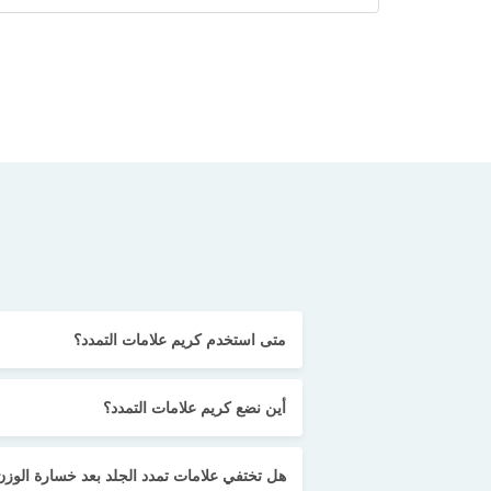
متى استخدم كريم علامات التمدد؟
أين نضع كريم علامات التمدد؟
هل تختفي علامات تمدد الجلد بعد خسارة الوزن