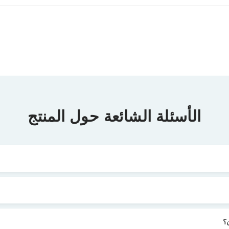
الأسئلة الشائعة حول المنتج
؟