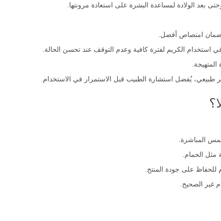
تى بعد الولادة لمساعدة البشرة على استعادة مرونتها.
لضمان امتصاص أفضل.
ي استخدام الكريم لفترة كافية وعدم التوقف عند تحسن الحالة.
المتهيجة.
 طبيعي، يُفضل استشارة الطبيب قبل الاستمرار في الاستخدام.
ا؟
مس المباشرة.
 مثل الحمام.
 للحفاظ على جودة المنتج.
م غير الصحيح.