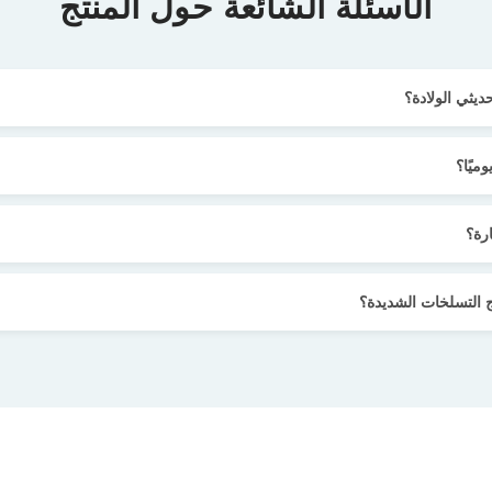
الأسئلة الشائعة حول المنتج
يثي الولادة؟
ميًا؟
رة؟
 التسلخات الشديدة؟