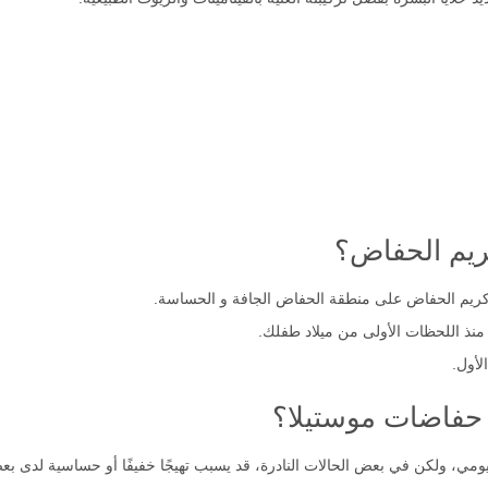
ريم الحفاض؟
ريم الحفاض على منطقة الحفاض الجافة و الحساسة.
منذ اللحظات الأولى من ميلاد طفلك.
لأول.
م حفاضات موستيلا؟
اليومي، ولكن في بعض الحالات النادرة، قد يسبب تهيجًا خفيفًا أو حساسية لدى 