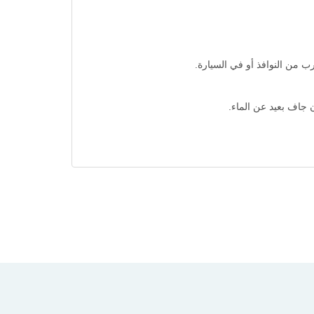
 جاف بعيد عن الماء.