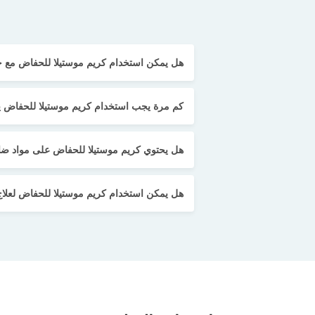
هل يمكن استخدام كريم موستيلا للحفاض مع حد
كم مرة يجب استخدام كريم موستيلا للحفاض يو
هل يحتوي كريم موستيلا للحفاض على مواد ضا
هل يمكن استخدام كريم موستيلا للحفاض لعلاج