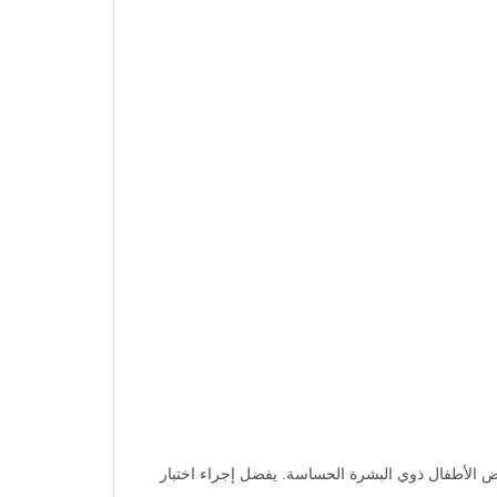
بعض الأطفال ذوي البشرة الحساسة. يفضل إجراء اختبار