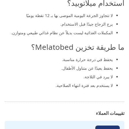
استخدام ميلاتوبيد؟
لا تتجاوز الجرعة اليومية الموصى بها بـ 12 نقطة يوميًا
يرج الزجاج جيدًا قبل الاستخدام.
المكملات الغذائية ليست بديلاً عن نظام غذائي طبيعي ومتوازن.
ما طريقة تخزين Melatobed؟
يحفظ في درجة حرارة مناسبة.
يحفظ بعيدًا عن متناول الأطفال.
لا يبرد في الثلاجة.
لا يستخدم بعد فترة انتهاء الصلاحية.
تقييمات العملاء