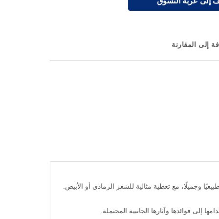
 إلى عربة التسوق
ة إلى المقارنة
ونًا داكنًا طبيعيًا وجميلًا، مع تغطية مثالية للشعر الرمادي أو الأبيض.