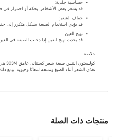
حساسية جلدية:
قد يشعر بعض الأشخاص بحكة أو احمرار في فروة
جفاف الشعر:
قد يؤدي استخدام الصبغة بشكل متكرر إلى جفاف
تهيج العين:
قد يحدث تهيج للعين إذا دخلت الصبغة في العين،
خلاصة
كوليس
تغذي الشعر أثناء الصبغ وتمنحه لمعانًا وحيوية. ومع ذلك
منتجات ذات الصلة