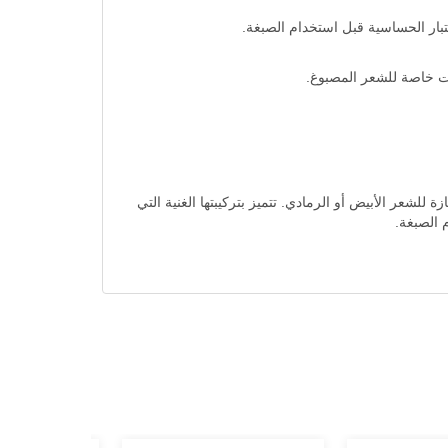
ار الحساسية قبل استخدام الصبغة.
ات خاصة للشعر المصبوغ.
مع تغطية ممتازة للشعر الأبيض أو الرمادي. تتميز بتركيبتها الغنية التي
م الصبغة.