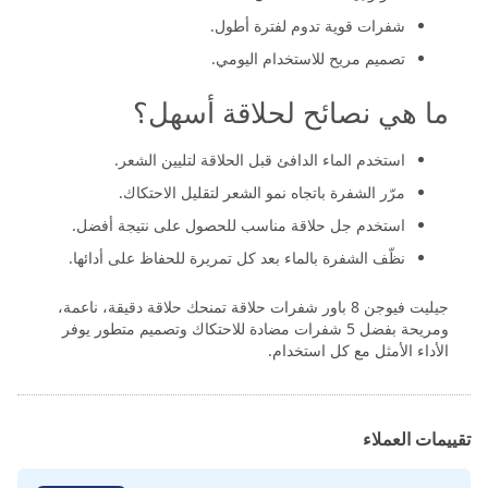
شفرات قوية تدوم لفترة أطول.
تصميم مريح للاستخدام اليومي.
ما هي نصائح لحلاقة أسهل؟
استخدم الماء الدافئ قبل الحلاقة لتليين الشعر.
مرّر الشفرة باتجاه نمو الشعر لتقليل الاحتكاك.
استخدم جل حلاقة مناسب للحصول على نتيجة أفضل.
نظّف الشفرة بالماء بعد كل تمريرة للحفاظ على أدائها.
جيليت فيوجن 8 باور شفرات حلاقة تمنحك حلاقة دقيقة، ناعمة،
ومريحة بفضل 5 شفرات مضادة للاحتكاك وتصميم متطور يوفر
الأداء الأمثل مع كل استخدام.
تقييمات العملاء