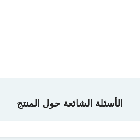
الأسئلة الشائعة حول المنتج