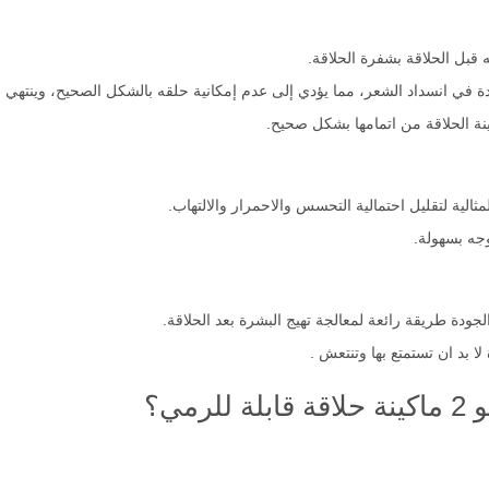
بل الحلاقة بشفرة الحلاقة.
 في انسداد الشعر، مما يؤدي إلى عدم إمكانية حلقه بالشكل الصحيح، وينتهي بك
نة الحلاقة من اتمامها بشكل صحيح.
ثالية لتقليل احتمالية التحسس والاحمرار والالتهاب.
جه بسهولة.
جودة طريقة رائعة لمعالجة تهيج البشرة بعد الحلاقة.
لا بد ان تستمتع بها وتنتعش .
مي؟