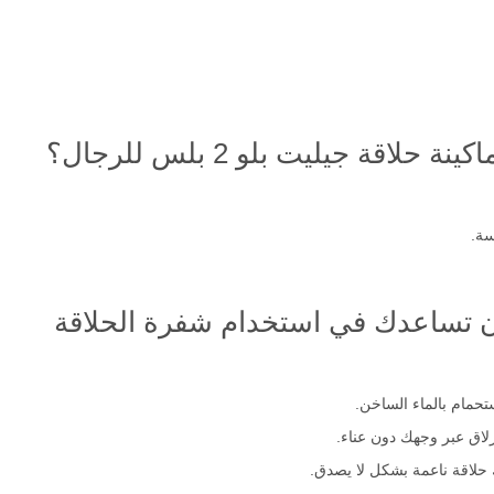
اقة جيليت بلو 2 بلس للرجال؟
سة.
ن تساعدك في استخدام شفرة الحلاقة
تحمام بالماء الساخن.
لاق عبر وجهك دون عناء.
حلاقة ناعمة بشكل لا يصدق.