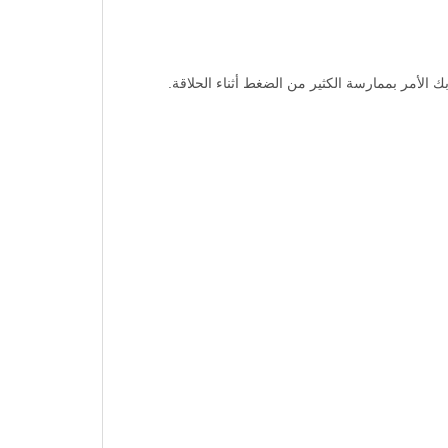
 الأمر بممارسة الكثير من الضغط أثناء الحلاقة.