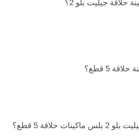
 حلاقة جيليت بلو 2؟
ت حلاقة 5 قطع؟