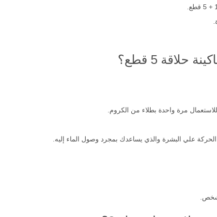
ء الحركة علي البشرة والذي يساعدك بمجرد وصول الماء إليه.
 شخص.