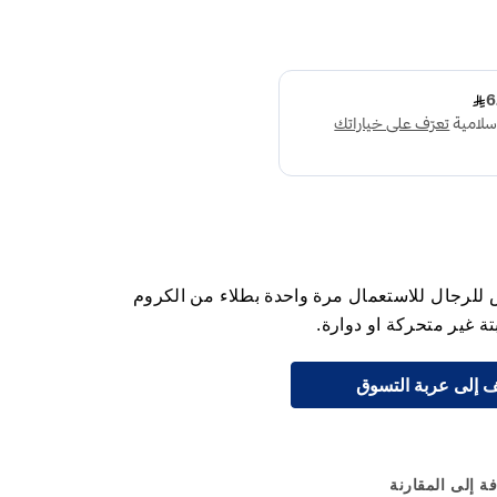
كينة الحلاقة جيليت بلو 2 بلاس للرجال للاستعمال مرة واحدة بطلاء من الكروم
ة غير متحركة او دوارة.
 إلى عربة التسوق
ة إلى المقارنة