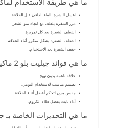
ما هي طريقة الاستخدام لماكينة
اغسل البشرة بالماء الدافئ قبل الحلاقة.
مرر الشفرة بلطف مع اتجاه نمو الشعر.
اشطف الشفرة بعد كل تمريرة.
اشطف الشفرة بشكل متكرر أثناء الحلاقة
جفف الشفرة بعد الاستخدام.
ما هي فوائد جيليت بلو 2 ماكينة حلاقة 5 قطع؟
حلاقة ناعمة بدون تهيج.
تصميم مناسب للاستخدام اليومي.
مقبض مرن لتحكم أفضل أثناء الحلاقة.
أداء ثابت بفضل طلاء الكروم.
ما هي التحذيرات الخاصة بـ جيليت بلو 2 بلس ماكينا