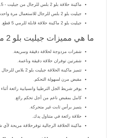
ماكينة حلاقة بلو 2 بلس للرجال من جيليت - 15 + 5 قطع.
جيليت بلو 2 بلس للرجال للاستعمال مرة واحدة.
جيليت بلو 2 ماكينة حلاقة قابلة للرمي 5 قطع.
ما هي مميزات جيليت بلو 2 ماكينة حلاقة 5 قطع؟
شفرات مزدوجة لحلاقة دقيقة وسريعة.
شفرتين توفران حلاقة دقيقة وناعمة.
تتميز ماكينة الحلاقة جيليت بلو 2 بلاس للرجال للاستعمال مرة واحدة بطلاء من الكروم.
مقبض مرن لسهولة التحكم.
يوفر شريط الجل الترطيبا وانسيابية رائعة أثنا
كامل بمقبض ناعم من أجل تحكم رائع.
يتميز برأس ثابت غير متحركة.
حلاقة رائعة في متناول يدك.
ماكينة الحلاقة الرجالية توفرحلاقة مريحة لأي