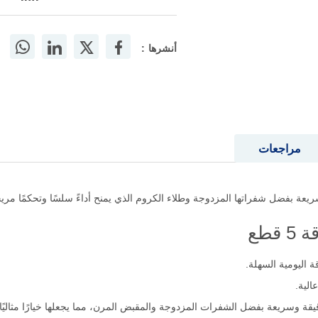
أنشرها :
مراجعات