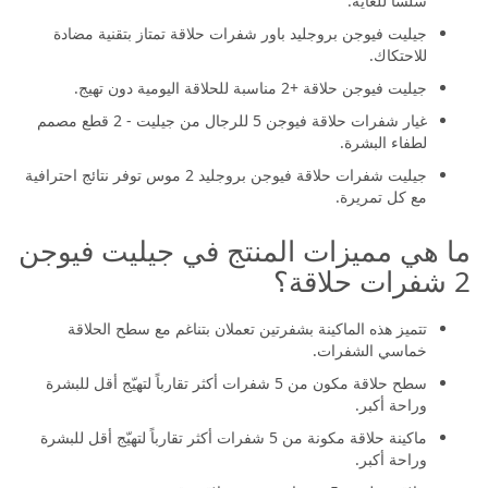
سلسًا للغاية.
جيليت فيوجن بروجليد باور شفرات حلاقة تمتاز بتقنية مضادة
للاحتكاك.
جيليت فيوجن حلاقة +2 مناسبة للحلاقة اليومية دون تهيج.
غيار شفرات حلاقة فيوجن 5 للرجال من جيليت - 2 قطع مصمم
لطفاء البشرة.
جيليت شفرات حلاقة فيوجن بروجليد 2 موس توفر نتائج احترافية
مع كل تمريرة.
ما هي مميزات المنتج في جيليت فيوجن
2 شفرات حلاقة؟
تتميز هذه الماكينة بشفرتين تعملان بتناغم مع سطح الحلاقة
خماسي الشفرات.
سطح حلاقة مكون من 5 شفرات أكثر تقارباً لتهيّج أقل للبشرة
وراحة أكبر.
ماكينة حلاقة مكونة من 5 شفرات أكثر تقارباً لتهيّج أقل للبشرة
وراحة أكبر.