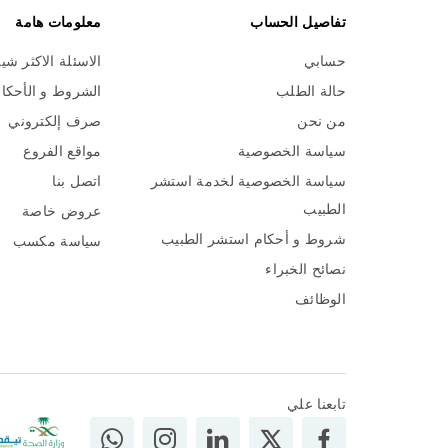
تفاصيل الحساب
معلومات هامة
حسابي
الاسئلة الاكثر شي
حالة الطلب
الشروط و الأحكا
من نحن
صرف إلكتروني
سياسة الخصوصية
مواقع الفروع
سياسة الخصوصية لخدمة استشر
اتصل بنا
الطبيب
عروض خاصة
شروط و أحكام استشر الطبيب
سياسة مكسب
نصائح الخبراء
الوظائف
تابعنا علي