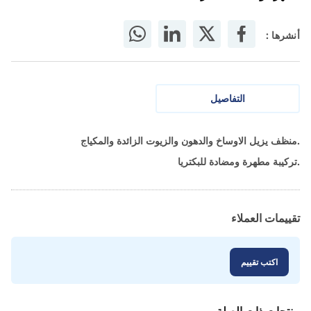
أنشرها :
التفاصيل
.منظف يزيل الاوساخ والدهون والزيوت الزائدة والمكياج
.تركيبة مطهرة ومضادة للبكتريا
تقييمات العملاء
اكتب تقييم