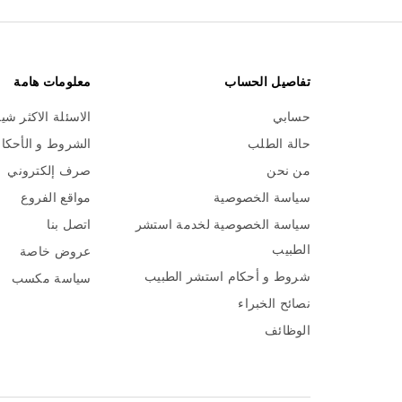
تفاصيل الحساب
معلومات هامة
حسابي
الاسئلة الاكثر شي
حالة الطلب
الشروط و الأحكا
من نحن
صرف إلكتروني
سياسة الخصوصية
مواقع الفروع
سياسة الخصوصية لخدمة استشر
اتصل بنا
الطبيب
عروض خاصة
شروط و أحكام استشر الطبيب
سياسة مكسب
نصائح الخبراء
الوظائف