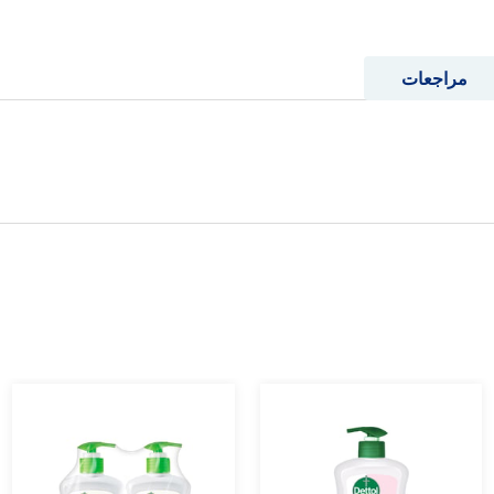
مراجعات