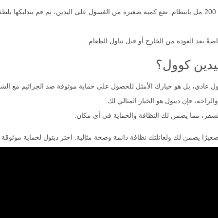
.
ً بعد العودة من الخارج أو قبل تناول الطعام.
ليدين كوول؟
عادي، بل هو خيارك الأمثل للحصول على حماية موثوقة ضد الجراثيم مع الشعو
الراحة، فإن ديتول هو الخيار المثالي لك.
سفر، مما يضمن لك النظافة والحماية في أي مكان.