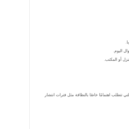
ل اليوم.
نزل أو المكتب.
ي الأوقات التي تتطلب اهتمامًا خاصًا بالنظافة مثل فترات انتشار