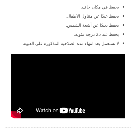
يحفظ في مكان جاف.
يحفظ عيدًا عن متناول الأطفال.
يحفظ بعيدًا عن أشعة الشمس.
يحفظ عند 25 درجة مئوية.
لا تستعمل بعد انتهاء مدة الصلاحية المذكورة على العبوة.