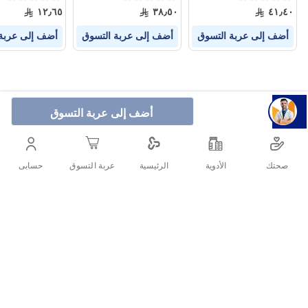
0%
0%
0%
١٢٫٦٥
٣٨٫٥٠
٤١٫٤٠
أضف إلى عربة التسوق
أضف إلى عربة التسوق
أضف إلى عربة
أضف إلى عربة التسوق
صحتك
الأدوية
حسابى
الرئيسية
عربة التسوق