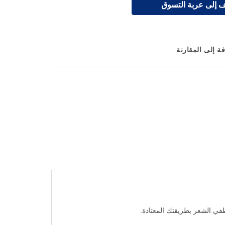
 إلى عربة التسوق
ة إلى المقارنة