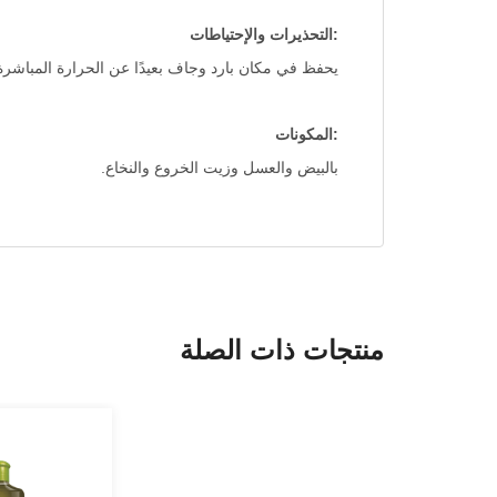
:التحذيرات والإحتياطات
يحفظ في مكان بارد وجاف بعيدًا عن الحرارة المباش
:المكونات
بالبيض والعسل وزيت الخروع والنخاع.
منتجات ذات الصلة