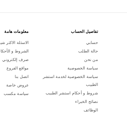
تفاصيل الحساب
معلومات هامة
حسابي
الاسئلة الاكثر شي
حالة الطلب
الشروط و الأحكا
من نحن
صرف إلكتروني
سياسة الخصوصية
مواقع الفروع
سياسة الخصوصية لخدمة استشر
اتصل بنا
الطبيب
عروض خاصة
شروط و أحكام استشر الطبيب
سياسة مكسب
نصائح الخبراء
الوظائف