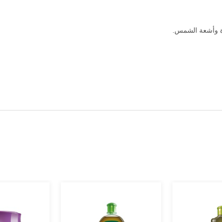
رة وأشعة الشمس.