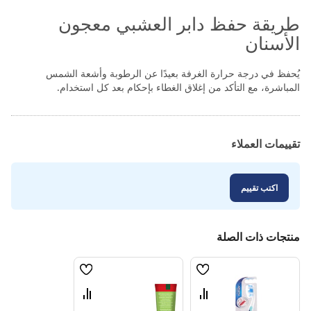
طريقة حفظ دابر العشبي معجون
الأسنان
يُحفظ في درجة حرارة الغرفة بعيدًا عن الرطوبة وأشعة الشمس
المباشرة، مع التأكد من إغلاق الغطاء بإحكام بعد كل استخدام.
تقييمات العملاء
اكتب تقييم
منتجات ذات الصلة
قائمة
قائمة
الامنيات
الامنيات
قارن
قارن