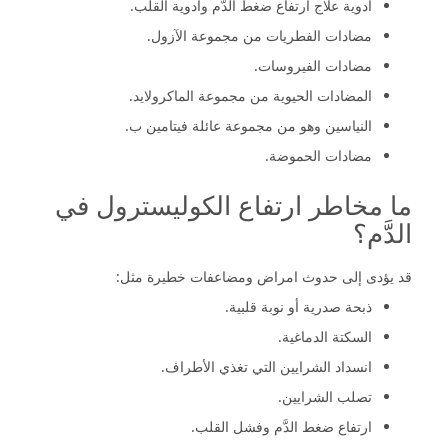
أدوية علاج ارتفاع ضغط الدَّم وأدوية القلب.
مضادات الفطريات من مجموعة الآزول.
مضادات الفيروسات.
المضادات الحيوية من مجموعة الماكرولايد.
النياسين وهو من مجموعة عائلة فيتامين ب.
مضادات الحموضة.
ما مخاطر ارتفاع الكوليسترول في
الدَّم؟
قد يؤدى إلى حدوث امراض ومضاعفات خطيرة مثل:
ذبحة صدرية أو نوبة قلبية.
السكتة الدماغية.
انسداد الشرايين التي تغذي الأطراف.
تصلب الشرايين.
ارتفاع ضغط الدَّم وفشل القلب.