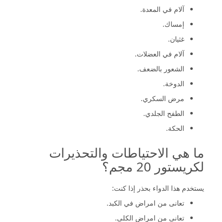
آلام في المعدة.
إمساك.
غثيان.
آلام في العضلات.
الشعور بالضعف.
الدوخة.
مرض السكري.
الطفح الجلدي.
الحكة.
ما هي الاحتياطات والتحذيرات
لكريستور 20 مجم؟
يستخدم هذا الدواء بحذر إذا كنت:
تعانى من امراض في الكبد.
تعانى من امراض الكلى.