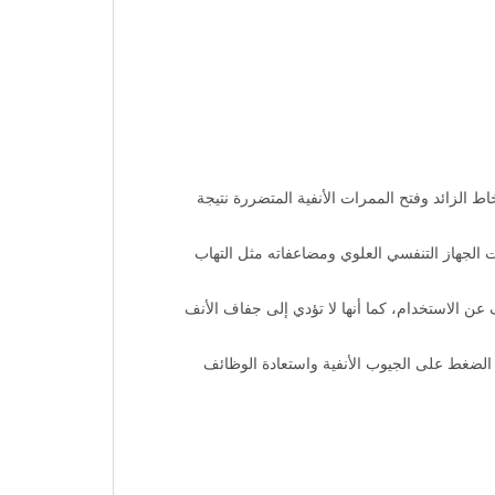
 الزائد وفتح الممرات الأنفية المتضررة نتيجة
 الجهاز التنفسي العلوي ومضاعفاته مثل التهاب
عن الاستخدام، كما أنها لا تؤدي إلى جفاف الأنف
 مما يساعد على تخفيف الضغط على الجيوب الأنفية واستعادة الوظائف