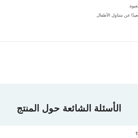
صادر الحرارة وأشعة الشمس المباشرة.
عبوة.
ًا عن متناول الأطفال.
الأسئلة الشائعة حول المنتج