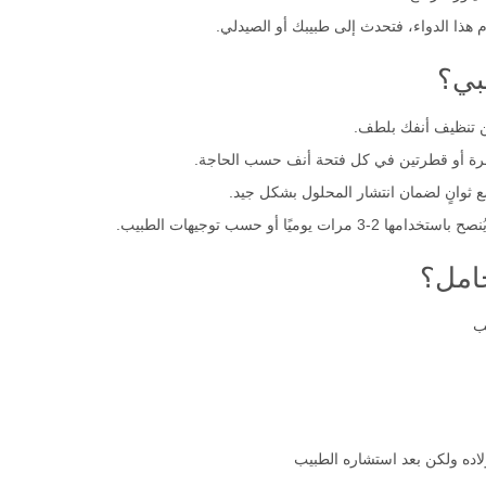
لينوز للرضع.
م هذا الدواء، فتحدث إلى طبيبك أو الصيدلي.
بي؟
من تنظيف أنفك بلطف.
قطرة أو قطرتين في كل فتحة أنف حسب الحاجة.
ع ثوانٍ لضمان انتشار المحلول بشكل جيد.
يًا أو حسب توجيهات الطبيب.
حامل؟
ب