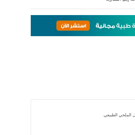
ة إلى المقارنة