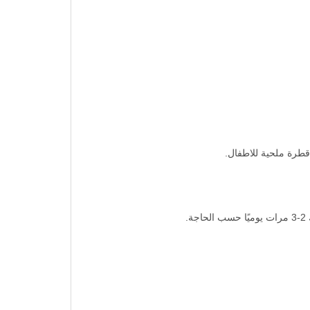
قطرة ملحية للاطفال.