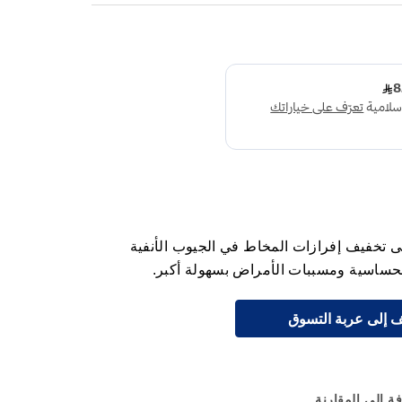
ى تخفيف إفرازات المخاط في الجيوب الأنفية
الحساسية ومسببات الأمراض بسهولة أكبر.
 إلى عربة التسوق