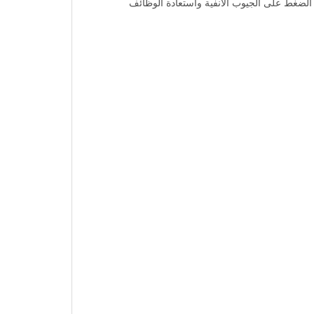
 مما يساعد على تخفيف الضغط على الجيوب الأنفية واستعادة الوظائف