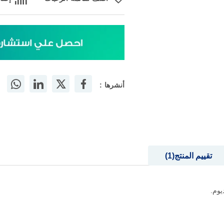
أنشرها :
تقييم المنتج
1
يوم.