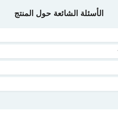
الأسئلة الشائعة حول المنتج