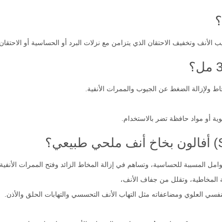
ة أو مواد حافظة تضر بالاستخدام.
امل المسببة للحساسية، وتساهم في إزالة المخاط الزائد وفتح الممرات الأنفية
 المخاطية، وتقلل من جفاف الأنف،
تنفسي العلوي ومضاعفاته مثل التهاب الأنف التحسسي والتهابات الحلق والأذن.