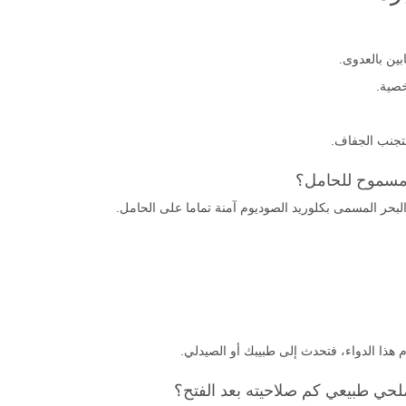
ين بالعدوى.
صية.
لتجنب الجفاف.
لبحر المسمى بكلوريد الصوديوم آمنة تماما على الحامل.
م هذا الدواء، فتحدث إلى طبيبك أو الصيدلي.