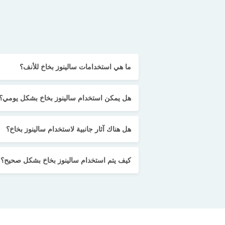
ما هي استخدامات سالينوز بخاخ للأنف؟
هل يمكن استخدام سالينوز بخاخ بشكل يومي؟
هل هناك آثار جانبية لاستخدام سالينوز بخاخ؟
كيف يتم استخدام سالينوز بخاخ بشكل صحيح؟