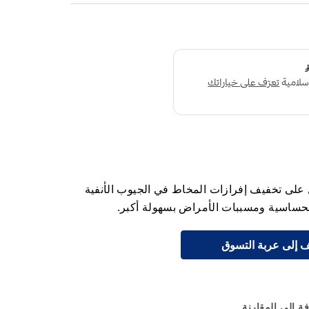
على تخفيف إفرازات المخاط في الجيوب الأنفية
الحساسية ومسببات الأمراض بسهولة أكبر.
 إلى عربة التسوق
ة إلى المقارنة