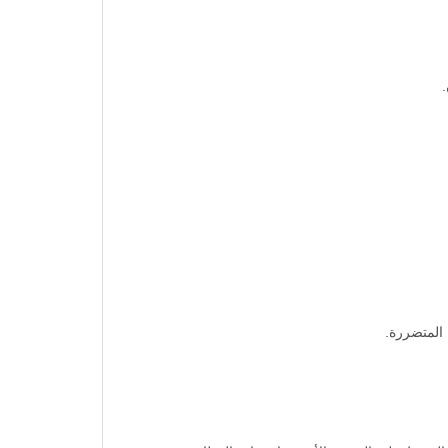
 المتضررة.